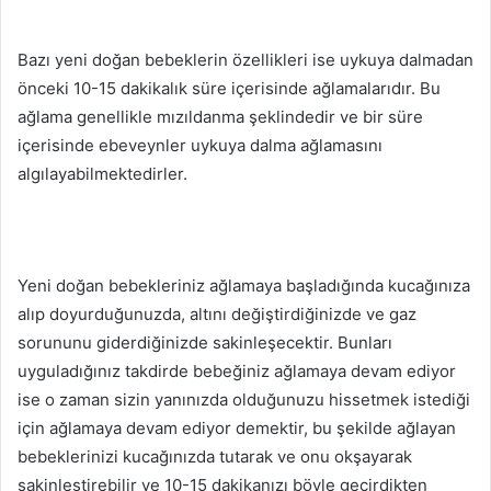
Bazı yeni doğan bebeklerin özellikleri ise uykuya dalmadan
önceki 10-15 dakikalık süre içerisinde ağlamalarıdır. Bu
ağlama genellikle mızıldanma şeklindedir ve bir süre
içerisinde ebeveynler uykuya dalma ağlamasını
algılayabilmektedirler.
Yeni doğan bebekleriniz ağlamaya başladığında kucağınıza
alıp doyurduğunuzda, altını değiştirdiğinizde ve gaz
sorununu giderdiğinizde sakinleşecektir. Bunları
uyguladığınız takdirde bebeğiniz ağlamaya devam ediyor
ise o zaman sizin yanınızda olduğunuzu hissetmek istediği
için ağlamaya devam ediyor demektir, bu şekilde ağlayan
bebeklerinizi kucağınızda tutarak ve onu okşayarak
sakinleştirebilir ve 10-15 dakikanızı böyle geçirdikten