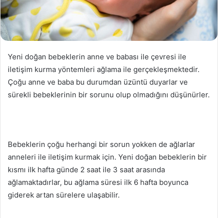
Yeni doğan bebeklerin anne ve babası ile çevresi ile
iletişim kurma yöntemleri ağlama ile gerçekleşmektedir.
Çoğu anne ve baba bu durumdan üzüntü duyarlar ve
sürekli bebeklerinin bir sorunu olup olmadığını düşünürler.
Bebeklerin çoğu herhangi bir sorun yokken de ağlarlar
anneleri ile iletişim kurmak için. Yeni doğan bebeklerin bir
kısmı ilk hafta günde 2 saat ile 3 saat arasında
ağlamaktadırlar, bu ağlama süresi ilk 6 hafta boyunca
giderek artan sürelere ulaşabilir.