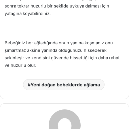
sonra tekrar huzurlu bir şekilde uykuya dalması için
yatağına koyabilirsiniz.
Bebeğiniz her ağladığında onun yanına koşmanız onu
şımartmaz aksine yanında olduğunuzu hissederek
sakinleşir ve kendisini güvende hissettiği için daha rahat
ve huzurlu olur.
Yeni doğan bebeklerde ağlama