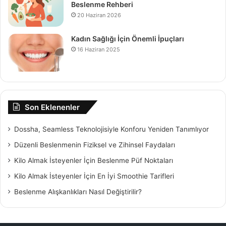
Beslenme Rehberi
20 Haziran 2026
Kadın Sağlığı İçin Önemli İpuçları
16 Haziran 2025
Son Eklenenler
Dossha, Seamless Teknolojisiyle Konforu Yeniden Tanımlıyor
Düzenli Beslenmenin Fiziksel ve Zihinsel Faydaları
Kilo Almak İsteyenler İçin Beslenme Püf Noktaları
Kilo Almak İsteyenler İçin En İyi Smoothie Tarifleri
Beslenme Alışkanlıkları Nasıl Değiştirilir?