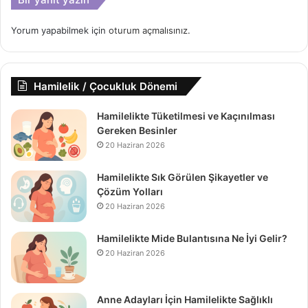
Yorum yapabilmek için
oturum açmalısınız
.
Hamilelik / Çocukluk Dönemi
Hamilelikte Tüketilmesi ve Kaçınılması
Gereken Besinler
20 Haziran 2026
Hamilelikte Sık Görülen Şikayetler ve
Çözüm Yolları
20 Haziran 2026
Hamilelikte Mide Bulantısına Ne İyi Gelir?
20 Haziran 2026
Anne Adayları İçin Hamilelikte Sağlıklı