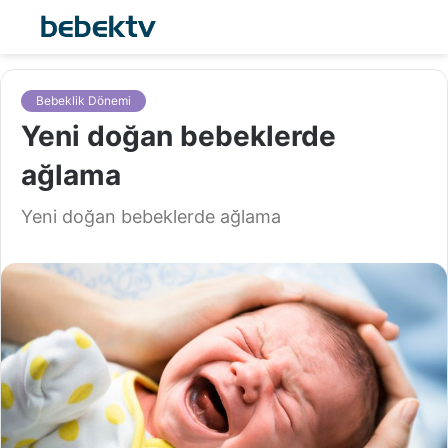
Bebeklik Dönemi
Yeni doğan bebeklerde
ağlama
Yeni doğan bebeklerde ağlama