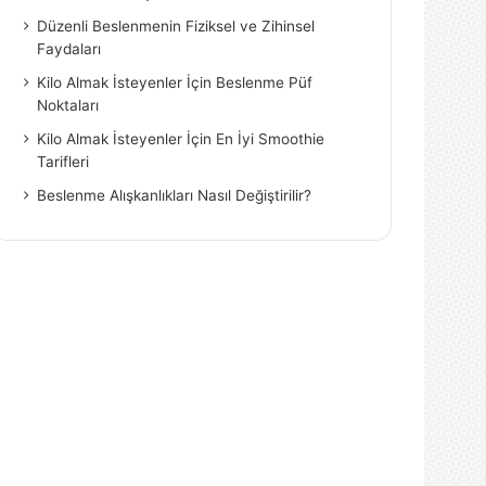
Düzenli Beslenmenin Fiziksel ve Zihinsel
Faydaları
Kilo Almak İsteyenler İçin Beslenme Püf
Noktaları
Kilo Almak İsteyenler İçin En İyi Smoothie
Tarifleri
Beslenme Alışkanlıkları Nasıl Değiştirilir?