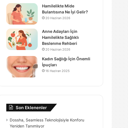
Hamilelikte Mide
Bulantısına Ne İyi Gelir?
20 Haziran 2026
Anne Adayları İçin
Hamilelikte Sağlıklı
Beslenme Rehberi
20 Haziran 2026
Kadın Sağlığı İçin Önemli
İpuçları
16 Haziran 2025
Son Eklenenler
Dossha, Seamless Teknolojisiyle Konforu
Yeniden Tanımlıyor