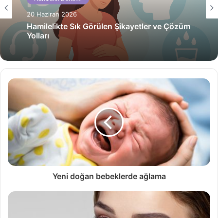
20 Haziran 2026
Hamilelikte Sık Görülen Şikayetler ve Çözüm
Yolları
Yeni doğan bebeklerde ağlama