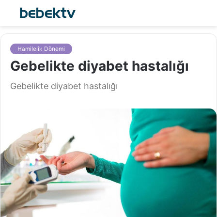
Hamilelik Dönemi
Gebelikte diyabet hastalığı
Gebelikte diyabet hastalığı