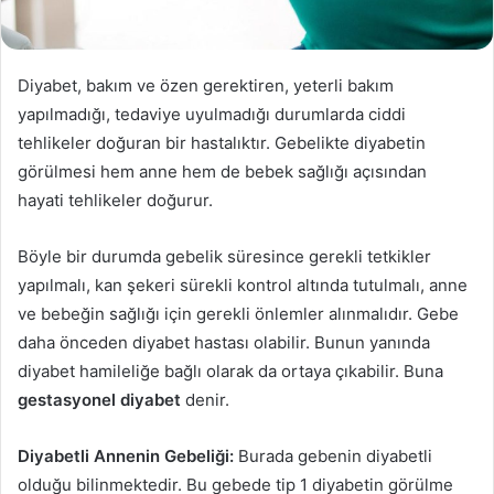
Diyabet, bakım ve özen gerektiren, yeterli bakım
yapılmadığı, tedaviye uyulmadığı durumlarda ciddi
tehlikeler doğuran bir hastalıktır. Gebelikte diyabetin
görülmesi hem anne hem de bebek sağlığı açısından
hayati tehlikeler doğurur.
Böyle bir durumda gebelik süresince gerekli tetkikler
yapılmalı, kan şekeri sürekli kontrol altında tutulmalı, anne
ve bebeğin sağlığı için gerekli önlemler alınmalıdır. Gebe
daha önceden diyabet hastası olabilir. Bunun yanında
diyabet hamileliğe bağlı olarak da ortaya çıkabilir. Buna
gestasyonel diyabet
denir.
D
iyabetli Annenin Gebeliği
:
Burada gebenin diyabetli
olduğu bilinmektedir. Bu gebede tip 1 diyabetin görülme