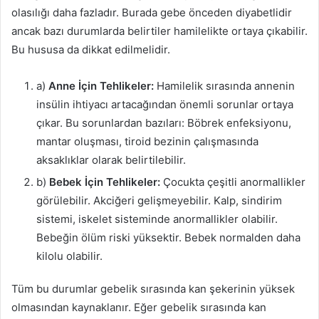
olasılığı daha fazladır. Burada gebe önceden diyabetlidir
ancak bazı durumlarda belirtiler hamilelikte ortaya çıkabilir.
Bu hususa da dikkat edilmelidir.
a)
Anne İçin Tehlikeler:
Hamilelik sırasında annenin
insülin ihtiyacı artacağından önemli sorunlar ortaya
çıkar. Bu sorunlardan bazıları: Böbrek enfeksiyonu,
mantar oluşması, tiroid bezinin çalışmasında
aksaklıklar olarak belirtilebilir.
b)
Bebek İçin Tehlikeler:
Çocukta çeşitli anormallikler
görülebilir. Akciğeri gelişmeyebilir. Kalp, sindirim
sistemi, iskelet sisteminde anormallikler olabilir.
Bebeğin ölüm riski yüksektir. Bebek normalden daha
kilolu olabilir.
Tüm bu durumlar gebelik sırasında kan şekerinin yüksek
olmasından kaynaklanır. Eğer gebelik sırasında kan