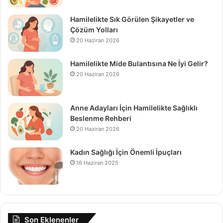
Hamilelikte Sık Görülen Şikayetler ve
Çözüm Yolları
20 Haziran 2026
Hamilelikte Mide Bulantısına Ne İyi Gelir?
20 Haziran 2026
Anne Adayları İçin Hamilelikte Sağlıklı
Beslenme Rehberi
20 Haziran 2026
Kadın Sağlığı İçin Önemli İpuçları
16 Haziran 2025
Son Eklenenler