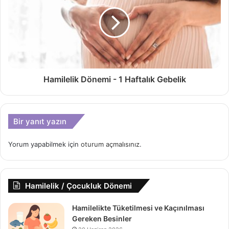
Hamilelik Dönemi - 1 Haftalık Gebelik
Bir yanıt yazın
Yorum yapabilmek için
oturum açmalısınız
.
Hamilelik / Çocukluk Dönemi
Hamilelikte Tüketilmesi ve Kaçınılması
Gereken Besinler