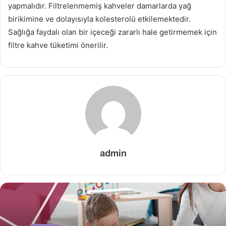
yapmalıdır. Filtrelenmemiş kahveler damarlarda yağ
birikimine ve dolayısıyla kolesterolü etkilemektedir.
Sağlığa faydalı olan bir içeceği zararlı hale getirmemek için
filtre kahve tüketimi önerilir.
admin