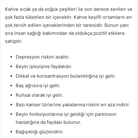
Kahve sıcak ya da soğuk çeşitleri ile son derece sevilen ve
çok fazla tüketilen bir içecektir. Kahve keyifli ortamların en
çok tercih edilen içeceklerinden bir tanesidir. Bunun yanı
sıra insan sağlığı bakımından da oldukça pozitif etkilere
sahiptir.
Depresyon riskini azaltır.
Beyin işleyişine faydalıdır.
Dikkat ve konsantrasyon bulanıklığına iyi gelir.
Baş ağrısına iyi gelir.
Ruhsal olarak iyi gelir.
Bazı kanser türlerine yakalanma riskini en aza indirir.
Beyin fonksiyonlarına iyi geldiği için parkinson
hastalığına da faydası bulunur.
Bağışıklığı güçlendirir.