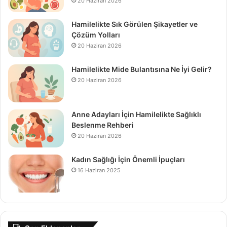
20 Haziran 2026
Hamilelikte Sık Görülen Şikayetler ve
Çözüm Yolları
20 Haziran 2026
Hamilelikte Mide Bulantısına Ne İyi Gelir?
20 Haziran 2026
Anne Adayları İçin Hamilelikte Sağlıklı
Beslenme Rehberi
20 Haziran 2026
Kadın Sağlığı İçin Önemli İpuçları
16 Haziran 2025