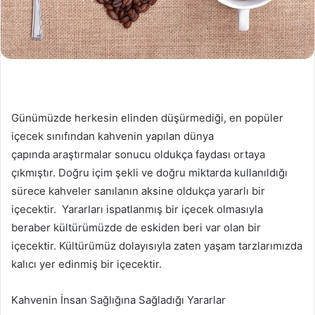
Günümüzde herkesin elinden düşürmediği, en popüler
içecek sınıfından kahvenin yapılan dünya
çapında araştırmalar sonucu oldukça faydası ortaya
çıkmıştır. Doğru içim şekli ve doğru miktarda kullanıldığı
sürece kahveler sanılanın aksine oldukça yararlı bir
içecektir. Yararları ispatlanmış bir içecek olmasıyla
beraber kültürümüzde de eskiden beri var olan bir
içecektir. Kültürümüz dolayısıyla zaten yaşam tarzlarımızda
kalıcı yer edinmiş bir içecektir.
Kahvenin İnsan Sağlığına Sağladığı Yararlar