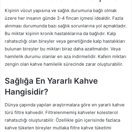
Kişinin vücut yapısına ve sağlık durumuna bağlı olmak
üzere her insanın günde 3-4 fincan içmesi idealdir. Fazla
alınması durumunda bazı sağlık sorunlarına yol açmaktadır.
Bu miktar kişinin kronik hastalıklarına da bağlıdır. Kalp
rahatsızlığı olan bireyler veya genetiğinde kalp hastalıkları
bulunan bireyler bu miktarı biraz daha azaltmalıdır. Veya
hamilelik durumu olanlar en aza indirmelidir. Kafein miktarı
zengin olan kahve hamilelik sürecinde zarar oluşturabilir.
Sağlığa En Yararlı Kahve
Hangisidir?
Dünya çapında yapılan araştırmalara göre en yararlı kahve
türü filtre kahvedir. Filtrelenmemiş kahveler kolesterol
rahatsızlığı oluşturabilir. Özellikle gün içerisinde fazlaca
kahve tüketen bireyler mutlaka filtre kahve tüketimi