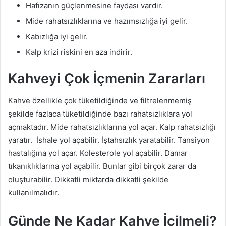
Hafızanın güçlenmesine faydası vardır.
Mide rahatsızlıklarına ve hazımsızlığa iyi gelir.
Kabızlığa iyi gelir.
Kalp krizi riskini en aza indirir.
Kahveyi Çok İçmenin Zararları
Kahve özellikle çok tüketildiğinde ve filtrelenmemiş
şekilde fazlaca tüketildiğinde bazı rahatsızlıklara yol
açmaktadır. Mide rahatsızlıklarına yol açar. Kalp rahatsızlığı
yaratır. İshale yol açabilir. İştahsızlık yaratabilir. Tansiyon
hastalığına yol açar. Kolesterole yol açabilir. Damar
tıkanıklıklarına yol açabilir. Bunlar gibi birçok zarar da
oluşturabilir. Dikkatli miktarda dikkatli şekilde
kullanılmalıdır.
Günde Ne Kadar Kahve İçilmeli?