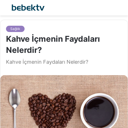
Sağlık
Kahve İçmenin Faydaları
Nelerdir?
Kahve İçmenin Faydaları Nelerdir?