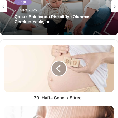
Sağlık
23 Mart 2025
Çocuk Bakımında Diskalifiye Olunması
Gereken Yanlışlar
20. Hafta Gebelik Süreci