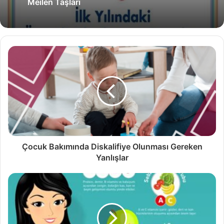
Meilen Taşları
Çocuk Bakımında Diskalifiye Olunması Gereken
Yanlışlar