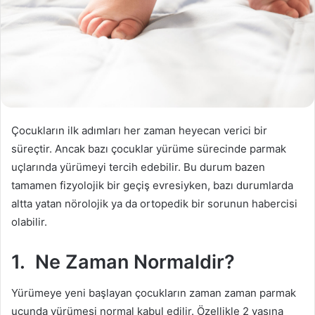
Çocukların ilk adımları her zaman heyecan verici bir
süreçtir. Ancak bazı çocuklar yürüme sürecinde parmak
uçlarında yürümeyi tercih edebilir. Bu durum bazen
tamamen fizyolojik bir geçiş evresiyken, bazı durumlarda
altta yatan nörolojik ya da ortopedik bir sorunun habercisi
olabilir.
1. Ne Zaman Normaldir?
Yürümeye yeni başlayan çocukların zaman zaman parmak
ucunda yürümesi normal kabul edilir. Özellikle 2 yaşına