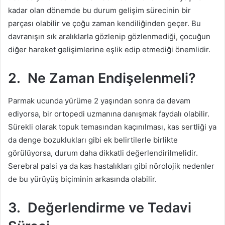
kadar olan dönemde bu durum gelişim sürecinin bir
parçası olabilir ve çoğu zaman kendiliğinden geçer. Bu
davranışın sık aralıklarla gözlenip gözlenmediği, çocuğun
diğer hareket gelişimlerine eşlik edip etmediği önemlidir.
2. Ne Zaman Endişelenmeli?
Parmak ucunda yürüme 2 yaşından sonra da devam
ediyorsa, bir ortopedi uzmanına danışmak faydalı olabilir.
Sürekli olarak topuk temasından kaçınılması, kas sertliği ya
da denge bozuklukları gibi ek belirtilerle birlikte
görülüyorsa, durum daha dikkatli değerlendirilmelidir.
Serebral palsi ya da kas hastalıkları gibi nörolojik nedenler
de bu yürüyüş biçiminin arkasında olabilir.
3. Değerlendirme ve Tedavi