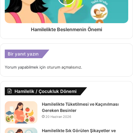
Hamilelikte Beslenmenin Önemi
Bir yanıt yazın
Yorum yapabilmek için
oturum açmalısınız
.
Hamilelik / Çocukluk Dönemi
Hamilelikte Tüketilmesi ve Kaçınılması
Gereken Besinler
20 Haziran 2026
Hamilelikte Sık Görülen Şikayetler ve