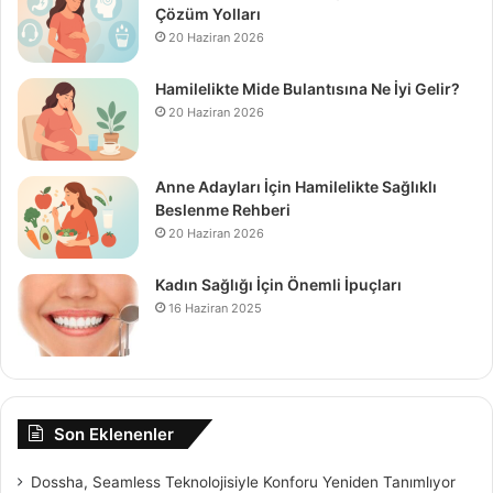
Çözüm Yolları
20 Haziran 2026
Hamilelikte Mide Bulantısına Ne İyi Gelir?
20 Haziran 2026
Anne Adayları İçin Hamilelikte Sağlıklı
Beslenme Rehberi
20 Haziran 2026
Kadın Sağlığı İçin Önemli İpuçları
16 Haziran 2025
Son Eklenenler
Dossha, Seamless Teknolojisiyle Konforu Yeniden Tanımlıyor