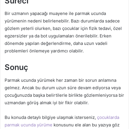
Süreci
Bir uzmanın yapacağı muayene ile parmak ucunda
yürümenin nedeni belirlenebilir. Bazı durumlarda sadece
gözlem yeterli olurken, bazı çocuklar için fizik tedavi, özel
egzersizler ya da bot uygulamaları önerilebilir. Erken
dönemde yapılan değerlendirme, daha uzun vadeli
problemleri önlemeye yardımcı olabilir.
Sonuç
Parmak ucunda yürümek her zaman bir sorun anlamına
gelmez. Ancak bu durum uzun süre devam ediyorsa veya
çocuğunuzda başka belirtilerle birlikte gözlemleniyorsa bir
uzmandan görüş almak iyi bir fikir olabilir.
Bu konuda detaylı bilgiye ulaşmak isterseniz,
çocuklarda
parmak ucunda yürüme
konusunu ele alan bu yazıya göz