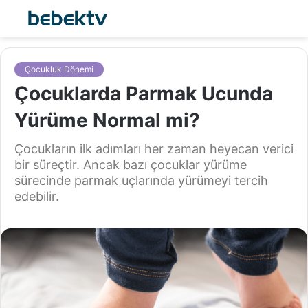
Çocukluk Dönemi
Çocuklarda Parmak Ucunda
Yürüme Normal mi?
Çocukların ilk adımları her zaman heyecan verici
bir süreçtir. Ancak bazı çocuklar yürüme
sürecinde parmak uçlarında yürümeyi tercih
edebilir.