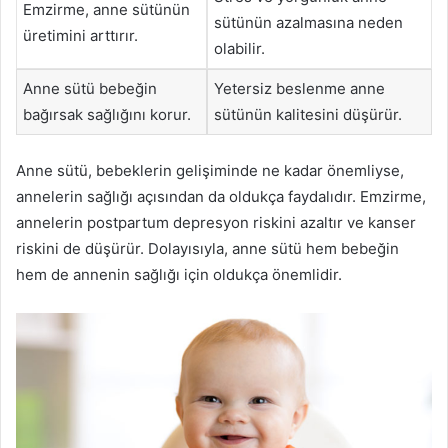
Emzirme, anne sütünün
sütünün azalmasına neden
üretimini arttırır.
olabilir.
Anne sütü bebeğin
Yetersiz beslenme anne
bağırsak sağlığını korur.
sütünün kalitesini düşürür.
Anne sütü, bebeklerin gelişiminde ne kadar önemliyse,
annelerin sağlığı açısından da oldukça faydalıdır. Emzirme,
annelerin postpartum depresyon riskini azaltır ve kanser
riskini de düşürür. Dolayısıyla, anne sütü hem bebeğin
hem de annenin sağlığı için oldukça önemlidir.