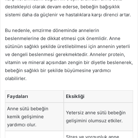
destekleyici olarak devam ederse, bebeğin bağışıklık
sistemi daha da güçlenir ve hastalıklara karşı direnci artar.
Bu nedenle, emzirme döneminde annelerin
beslenmelerine de dikkat etmesi çok önemlidir. Anne
sütünün sağlıklı şekilde üretilebilmesi için annenin yeterli
ve dengeli beslenmesi gerekmektedir. Anneler protein,
vitamin ve mineral açısından zengin bir diyetle beslenerek,
bebeğin sağlıklı bir şekilde büyümesine yardımcı
olabilirler.
Faydaları
Eksikliği
Anne sütü bebeğin
Yetersiz anne sütü bebeğin
kemik gelişimine
gelişimini olumsuz etkiler.
yardımcı olur.
Stres ve yorgunluk anne