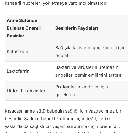
kanserli hücreleri yok etmeye yardımcı olmasıdır.
Anne Sütünde
Bulunan Önemli
Besinlerin Faydaları
Besinler
Bağışıklık sistemi güçlenmesi için
Kolostrom
önemli
Bakteri ve virüslerin üremesini
Laktoferrin
engeller, demir emilimini arttırır
Proteinlerin sindirimi için
Hidrolitik enzimler
gereklidir
Kısacası, anne sütü bebeğin sağlığı için vazgeçilmez bir
besindir. Sadece bebeklik dönemi için değil, ileriki
yaşlarda da sağlıklı bir yaşam sürdürmek için önemlidir.