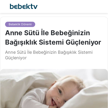
Bebeklik Dönemi
Anne Sütü İle Bebeğinizin
Bağışıklık Sistemi Güçleniyor
Anne Sütü İle Bebeğinizin Bağışıklık Sistemi
Güçleniyor