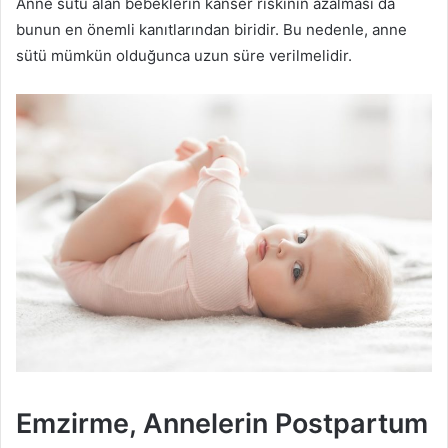
Anne sütü alan bebeklerin kanser riskinin azalması da
bunun en önemli kanıtlarından biridir. Bu nedenle, anne
sütü mümkün olduğunca uzun süre verilmelidir.
Emzirme, Annelerin Postpartum