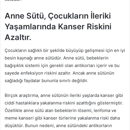
Anne Sütü, Çocukların İleriki
Yaşamlarında Kanser Riskini
Azaltır.
Çocukların sağlıklı bir şekilde büyüyüp gelişmesi için en iyi
besin kaynağı anne sütüdür. Anne sütü, bebeklerin
bağışıklık sistemi için gerekli olan antikorları içerir ve bu
sayede enfeksiyon riskini azaltır. Ancak anne sütünün
sağladığı faydalar bununla sınırlı değildir.
Birçok araştırma, anne sütünün ileriki yaşlarda kanser gibi
ciddi hastalıklara yakalanma riskini azalttığını göstermiştir.
Özellikle anne sütü alan bebeklerin lösemi, lenfoma ve
meme kanseri gibi kanser türlerine yakalanma riski daha
düşüktür. Bunun nedeni, anne sütündeki antikorların