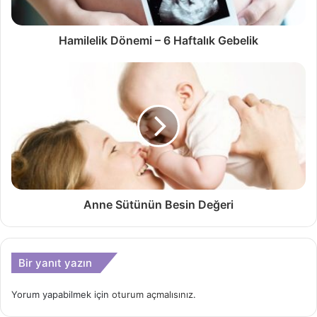
Hamilelik Dönemi – 6 Haftalık Gebelik
Anne Sütünün Besin Değeri
Bir yanıt yazın
Yorum yapabilmek için
oturum açmalısınız
.