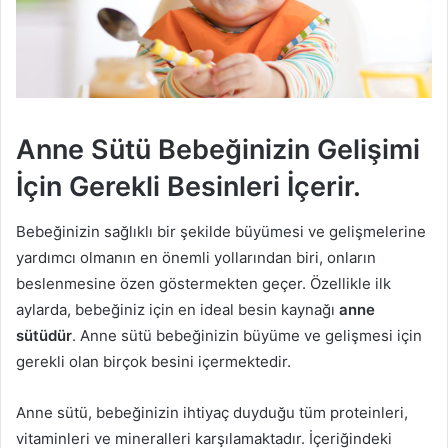
Anne Sütü Bebeğinizin Gelişimi
İçin Gerekli Besinleri İçerir.
Bebeğinizin sağlıklı bir şekilde büyümesi ve gelişmelerine
yardımcı olmanın en önemli yollarından biri, onların
beslenmesine özen göstermekten geçer. Özellikle ilk
aylarda, bebeğiniz için en ideal besin kaynağı
anne
sütüdür
. Anne sütü bebeğinizin büyüme ve gelişmesi için
gerekli olan birçok besini içermektedir.
Anne sütü, bebeğinizin ihtiyaç duyduğu tüm proteinleri,
vitaminleri ve mineralleri karşılamaktadır. İçeriğindeki