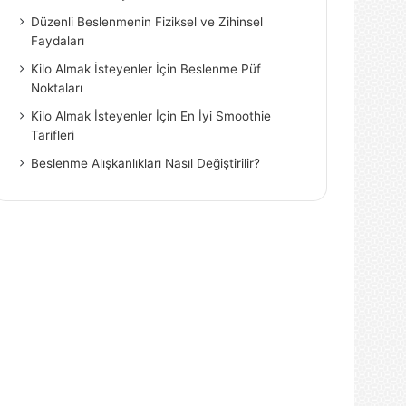
Düzenli Beslenmenin Fiziksel ve Zihinsel
Faydaları
Kilo Almak İsteyenler İçin Beslenme Püf
Noktaları
Kilo Almak İsteyenler İçin En İyi Smoothie
Tarifleri
Beslenme Alışkanlıkları Nasıl Değiştirilir?