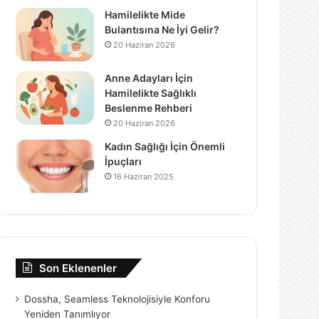
Hamilelikte Mide
Bulantısına Ne İyi Gelir?
20 Haziran 2026
Anne Adayları İçin
Hamilelikte Sağlıklı
Beslenme Rehberi
20 Haziran 2026
Kadın Sağlığı İçin Önemli
İpuçları
16 Haziran 2025
Son Eklenenler
Dossha, Seamless Teknolojisiyle Konforu
Yeniden Tanımlıyor