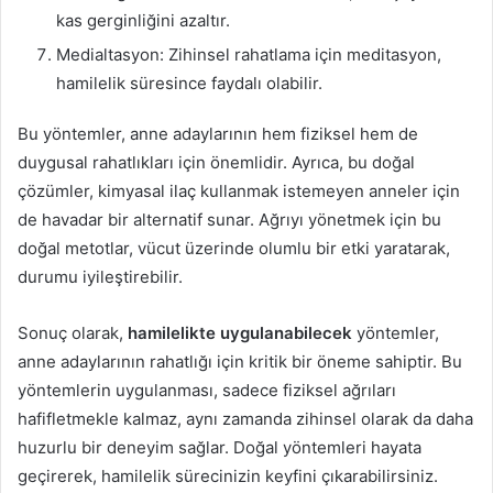
kas gerginliğini azaltır.
Medialtasyon: Zihinsel rahatlama için meditasyon,
hamilelik süresince faydalı olabilir.
Bu yöntemler, anne adaylarının hem fiziksel hem de
duygusal rahatlıkları için önemlidir. Ayrıca, bu doğal
çözümler, kimyasal ilaç kullanmak istemeyen anneler için
de havadar bir alternatif sunar. Ağrıyı yönetmek için bu
doğal metotlar, vücut üzerinde olumlu bir etki yaratarak,
durumu iyileştirebilir.
Sonuç olarak,
hamilelikte uygulanabilecek
yöntemler,
anne adaylarının rahatlığı için kritik bir öneme sahiptir. Bu
yöntemlerin uygulanması, sadece fiziksel ağrıları
hafifletmekle kalmaz, aynı zamanda zihinsel olarak da daha
huzurlu bir deneyim sağlar. Doğal yöntemleri hayata
geçirerek, hamilelik sürecinizin keyfini çıkarabilirsiniz.