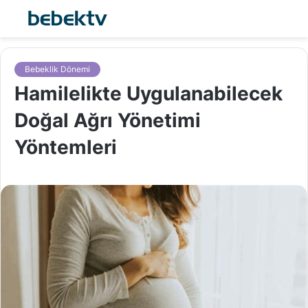
Bebeklik Dönemi
Hamilelikte Uygulanabilecek
Doğal Ağrı Yönetimi
Yöntemleri