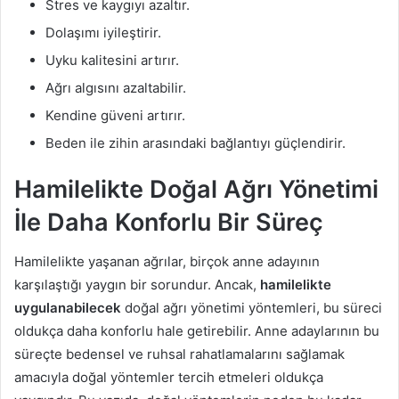
Stres ve kaygıyı azaltır.
Dolaşımı iyileştirir.
Uyku kalitesini artırır.
Ağrı algısını azaltabilir.
Kendine güveni artırır.
Beden ile zihin arasındaki bağlantıyı güçlendirir.
Hamilelikte Doğal Ağrı Yönetimi
İle Daha Konforlu Bir Süreç
Hamilelikte yaşanan ağrılar, birçok anne adayının
karşılaştığı yaygın bir sorundur. Ancak,
hamilelikte
uygulanabilecek
doğal ağrı yönetimi yöntemleri, bu süreci
oldukça daha konforlu hale getirebilir. Anne adaylarının bu
süreçte bedensel ve ruhsal rahatlamalarını sağlamak
amacıyla doğal yöntemler tercih etmeleri oldukça