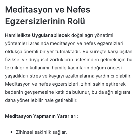
Meditasyon ve Nefes
Egzersizlerinin Rolü
Hamilelikte Uygulanabilecek
doğal ağrı yönetimi
yöntemleri arasında meditasyon ve nefes egzersizleri
oldukça önemli bir yer tutmaktadır. Bu süreçte karşılaşılan
fiziksel ve duygusal zorlukların üstesinden gelmek için bu
tekniklerin kullanımı, hamile kadınların doğum öncesi
yaşadıkları stres ve kaygıyı azaltmalarına yardımcı olabilir.
Meditasyon ve nefes egzersizleri, zihni sakinleştirerek
bedenin gevşemesine katkıda bulunur, bu da ağrı algısını
daha yönetilebilir hale getirebilir.
Meditasyon Yapmanın Yararları:
Zihinsel sakinlik sağlar.