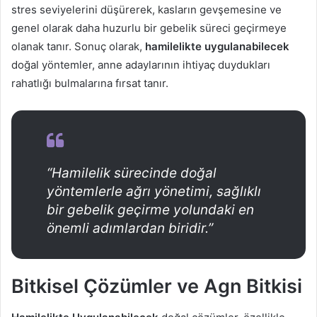
stres seviyelerini düşürerek, kasların gevşemesine ve
genel olarak daha huzurlu bir gebelik süreci geçirmeye
olanak tanır. Sonuç olarak,
hamilelikte uygulanabilecek
doğal yöntemler, anne adaylarının ihtiyaç duydukları
rahatlığı bulmalarına fırsat tanır.
“Hamilelik sürecinde doğal
yöntemlerle ağrı yönetimi, sağlıklı
bir gebelik geçirme yolundaki en
önemli adımlardan biridir.”
Bitkisel Çözümler ve Agn Bitkisi