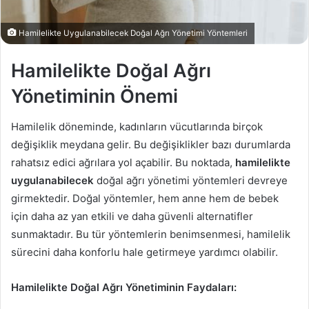
Hamilelikte Uygulanabilecek Doğal Ağrı Yönetimi Yöntemleri
Hamilelikte Doğal Ağrı
Yönetiminin Önemi
Hamilelik döneminde, kadınların vücutlarında birçok
değişiklik meydana gelir. Bu değişiklikler bazı durumlarda
rahatsız edici ağrılara yol açabilir. Bu noktada,
hamilelikte
uygulanabilecek
doğal ağrı yönetimi yöntemleri devreye
girmektedir. Doğal yöntemler, hem anne hem de bebek
için daha az yan etkili ve daha güvenli alternatifler
sunmaktadır. Bu tür yöntemlerin benimsenmesi, hamilelik
sürecini daha konforlu hale getirmeye yardımcı olabilir.
Hamilelikte Doğal Ağrı Yönetiminin Faydaları: