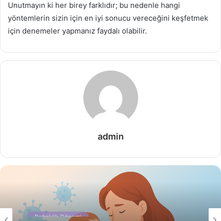
Unutmayın ki her birey farklıdır; bu nedenle hangi
yöntemlerin sizin için en iyi sonucu vereceğini keşfetmek
için denemeler yapmanız faydalı olabilir.
admin
Bebeklik Dönemi