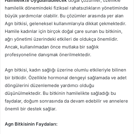
Hamilelikte Uygulanabilecek
doğal çözümler, özellikle
hamilelik dönemindeki fiziksel rahatsızlıkların yönetiminde
büyük yardımcılar olabilir. Bu çözümler arasında yer alan
Agn bitkisi, geleneksel kullanımlarıyla dikkat çekmektedir.
Hamile kadınlar için birçok doğal çare sunan bu bitkinin,
ağrı yönetimi üzerindeki etkileri de oldukça önemlidir.
Ancak, kullanılmadan önce mutlaka bir sağlık
profesyoneline danışmak önerilmektedir.
Agn bitkisi, kadın sağlığı üzerine olumlu etkileriyle bilinen
bir bitkidir. Özellikle hormonal dengeyi sağlamada ve adet
döngülerini düzenlemede yardımcı olduğu
düşünülmektedir. Bu bitkinin hamilelikte sağladığı bu
faydalar, doğum sonrasında da devam edebilir ve annelere
önemli bir destek sağlar.
Agn Bitkisinin Faydaları: