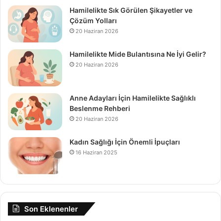
Hamilelikte Sık Görülen Şikayetler ve
Çözüm Yolları
20 Haziran 2026
Hamilelikte Mide Bulantısına Ne İyi Gelir?
20 Haziran 2026
Anne Adayları İçin Hamilelikte Sağlıklı
Beslenme Rehberi
20 Haziran 2026
Kadın Sağlığı İçin Önemli İpuçları
16 Haziran 2025
Son Eklenenler