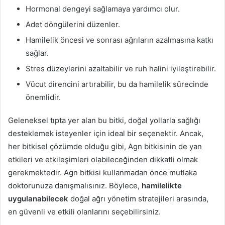
Hormonal dengeyi sağlamaya yardımcı olur.
Adet döngülerini düzenler.
Hamilelik öncesi ve sonrası ağrıların azalmasına katkı
sağlar.
Stres düzeylerini azaltabilir ve ruh halini iyileştirebilir.
Vücut direncini artırabilir, bu da hamilelik sürecinde
önemlidir.
Geleneksel tıpta yer alan bu bitki, doğal yollarla sağlığı
desteklemek isteyenler için ideal bir seçenektir. Ancak,
her bitkisel çözümde olduğu gibi, Agn bitkisinin de yan
etkileri ve etkileşimleri olabileceğinden dikkatli olmak
gerekmektedir. Agn bitkisi kullanmadan önce mutlaka
doktorunuza danışmalısınız. Böylece,
hamilelikte
uygulanabilecek
doğal ağrı yönetim stratejileri arasında,
en güvenli ve etkili olanlarını seçebilirsiniz.