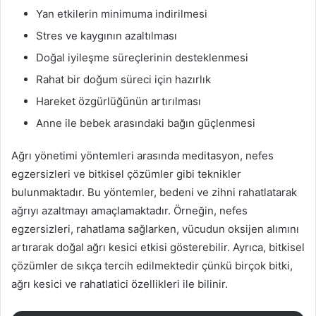
Yan etkilerin minimuma indirilmesi
Stres ve kaygının azaltılması
Doğal iyileşme süreçlerinin desteklenmesi
Rahat bir doğum süreci için hazırlık
Hareket özgürlüğünün artırılması
Anne ile bebek arasındaki bağın güçlenmesi
Ağrı yönetimi yöntemleri arasında meditasyon, nefes
egzersizleri ve bitkisel çözümler gibi teknikler
bulunmaktadır. Bu yöntemler, bedeni ve zihni rahatlatarak
ağrıyı azaltmayı amaçlamaktadır. Örneğin, nefes
egzersizleri, rahatlama sağlarken, vücudun oksijen alımını
artırarak doğal ağrı kesici etkisi gösterebilir. Ayrıca, bitkisel
çözümler de sıkça tercih edilmektedir çünkü birçok bitki,
ağrı kesici ve rahatlatici özellikleri ile bilinir.