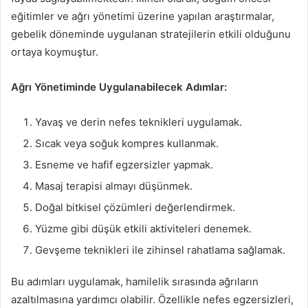
eğitimler ve ağrı yönetimi üzerine yapılan araştırmalar,
gebelik döneminde uygulanan stratejilerin etkili olduğunu
ortaya koymuştur.
Ağrı Yönetiminde Uygulanabilecek Adımlar:
Yavaş ve derin nefes teknikleri uygulamak.
Sıcak veya soğuk kompres kullanmak.
Esneme ve hafif egzersizler yapmak.
Masaj terapisi almayı düşünmek.
Doğal bitkisel çözümleri değerlendirmek.
Yüzme gibi düşük etkili aktiviteleri denemek.
Gevşeme teknikleri ile zihinsel rahatlama sağlamak.
Bu adımları uygulamak, hamilelik sırasında ağrıların
azaltılmasına yardımcı olabilir. Özellikle nefes egzersizleri,