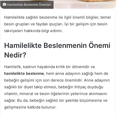
Hamilelikte Beslenme Önerileri
Hamilelikte sağlıklı beslenme ile ilgili önemli bilgiler, temel
besin grupları ve faydalı ipuçları. İyi bir gelişim için besin
takviyeleri hakkında bilgi edinin.
Hamilelikte Beslenmenin Önemi
Nedir?
Hamilelik, kadının hayatında kritik bir dönemdir ve
hamilelikte beslenme
, hem anne adayının sağlığı hem de
bebeğin gelişimi için son derece önemlidir. Anne adayının
sağlıklı bir diyet takip etmesi, bebeğin ihtiyaç duyduğu
vitamin, mineral ve besin öğelerinin yeterince alınmasını
sağlar. Bu da, bebeğin sağlıklı bir şekilde büyümesine ve
gelişmesine katkıda bulunur.