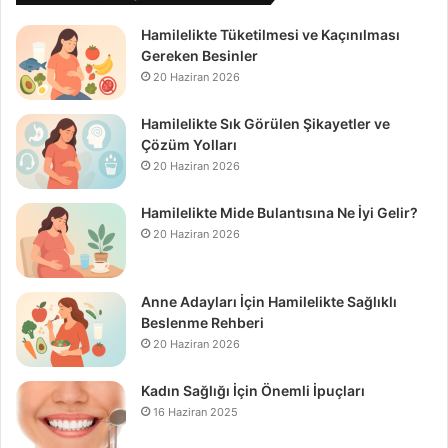
Hamilelikte Tüketilmesi ve Kaçınılması
Gereken Besinler
20 Haziran 2026
Hamilelikte Sık Görülen Şikayetler ve
Çözüm Yolları
20 Haziran 2026
Hamilelikte Mide Bulantısına Ne İyi Gelir?
20 Haziran 2026
Anne Adayları İçin Hamilelikte Sağlıklı
Beslenme Rehberi
20 Haziran 2026
Kadın Sağlığı İçin Önemli İpuçları
16 Haziran 2025