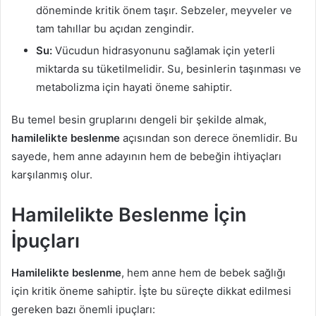
döneminde kritik önem taşır. Sebzeler, meyveler ve
tam tahıllar bu açıdan zengindir.
Su:
Vücudun hidrasyonunu sağlamak için yeterli
miktarda su tüketilmelidir. Su, besinlerin taşınması ve
metabolizma için hayati öneme sahiptir.
Bu temel besin gruplarını dengeli bir şekilde almak,
hamilelikte beslenme
açısından son derece önemlidir. Bu
sayede, hem anne adayının hem de bebeğin ihtiyaçları
karşılanmış olur.
Hamilelikte Beslenme İçin
İpuçları
Hamilelikte beslenme
, hem anne hem de bebek sağlığı
için kritik öneme sahiptir. İşte bu süreçte dikkat edilmesi
gereken bazı önemli ipuçları: