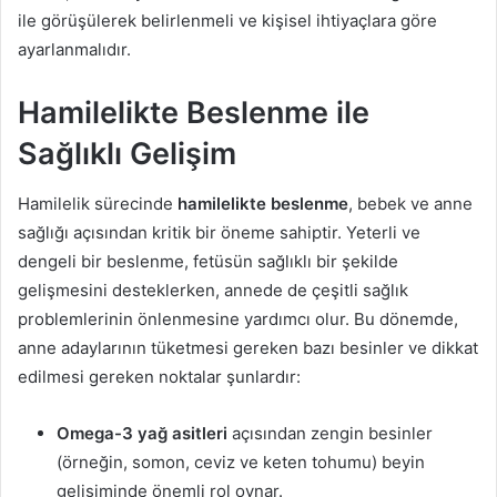
ile görüşülerek belirlenmeli ve kişisel ihtiyaçlara göre
ayarlanmalıdır.
Hamilelikte Beslenme ile
Sağlıklı Gelişim
Hamilelik sürecinde
hamilelikte beslenme
, bebek ve anne
sağlığı açısından kritik bir öneme sahiptir. Yeterli ve
dengeli bir beslenme, fetüsün sağlıklı bir şekilde
gelişmesini desteklerken, annede de çeşitli sağlık
problemlerinin önlenmesine yardımcı olur. Bu dönemde,
anne adaylarının tüketmesi gereken bazı besinler ve dikkat
edilmesi gereken noktalar şunlardır:
Omega-3 yağ asitleri
açısından zengin besinler
(örneğin, somon, ceviz ve keten tohumu) beyin
gelişiminde önemli rol oynar.