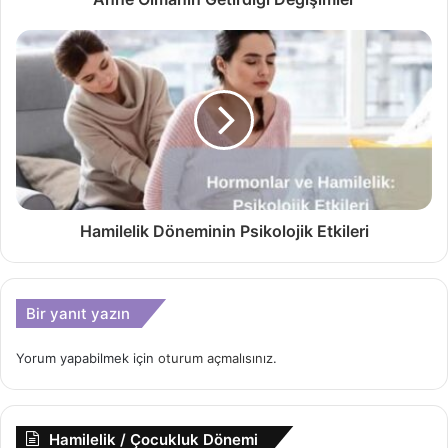
Hamilelik Döneminin Psikolojik Etkileri
Bir yanıt yazın
Yorum yapabilmek için
oturum açmalısınız
.
Hamilelik / Çocukluk Dönemi