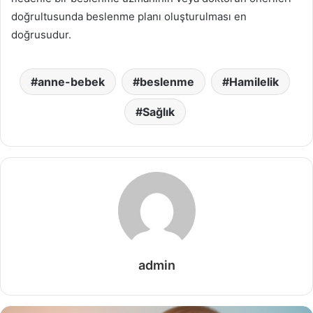
doğrultusunda beslenme planı oluşturulması en
doğrusudur.
anne-bebek
beslenme
Hamilelik
Sağlık
admin