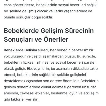
çaba gösterirlerse, bebeklerinin sosyal becerileri sağlıklı
bir şekilde gelişmiş olacak ve ileriki yaşantılarında da
olumlu sonuçlar doğuracaktır.
Bebeklerde Gelişim Sürecinin
Sonuçları ve Öneriler
Bebeklerde Gelişim
süreci, her bebeğin benzersiz bir
yolculuğudur ve çeşitli aşamalardan oluşur. Bu süreçte,
bebeklerin fiziksel, zihinsel ve sosyal becerileri paralel
olarak gelişir. Ebeveynlerin, bu aşamaları dikkatlice takip
etmesi, bebeklerinin sağlıklı bir şekilde gelişimini
desteklemek açısından son derece önemlidir. Bebeklerin
gelişim dönemlerinde dikkat edilmesi gereken unsurlar
arasında, çevresel etkenler, beslenme, oyun ve etkileşim
gibi faktörler yer alır.