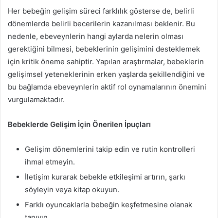
Her bebeğin gelişim süreci farklılık gösterse de, belirli
dönemlerde belirli becerilerin kazanılması beklenir. Bu
nedenle, ebeveynlerin hangi aylarda nelerin olması
gerektiğini bilmesi, bebeklerinin gelişimini desteklemek
için kritik öneme sahiptir. Yapılan araştırmalar, bebeklerin
gelişimsel yeteneklerinin erken yaşlarda şekillendiğini ve
bu bağlamda ebeveynlerin aktif rol oynamalarının önemini
vurgulamaktadır.
Bebeklerde Gelişim İçin Önerilen İpuçları
Gelişim dönemlerini takip edin ve rutin kontrolleri
ihmal etmeyin.
İletişim kurarak bebekle etkileşimi artırın, şarkı
söyleyin veya kitap okuyun.
Farklı oyuncaklarla bebeğin keşfetmesine olanak
tanıyın.