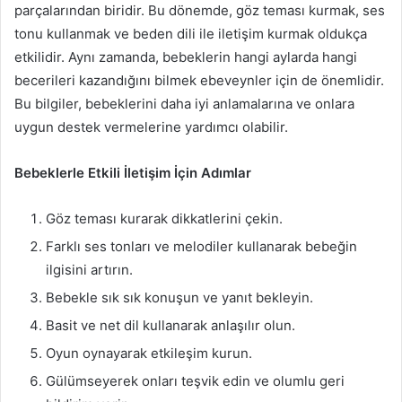
parçalarından biridir. Bu dönemde, göz teması kurmak, ses
tonu kullanmak ve beden dili ile iletişim kurmak oldukça
etkilidir. Aynı zamanda, bebeklerin hangi aylarda hangi
becerileri kazandığını bilmek ebeveynler için de önemlidir.
Bu bilgiler, bebeklerini daha iyi anlamalarına ve onlara
uygun destek vermelerine yardımcı olabilir.
Bebeklerle Etkili İletişim İçin Adımlar
Göz teması kurarak dikkatlerini çekin.
Farklı ses tonları ve melodiler kullanarak bebeğin
ilgisini artırın.
Bebekle sık sık konuşun ve yanıt bekleyin.
Basit ve net dil kullanarak anlaşılır olun.
Oyun oynayarak etkileşim kurun.
Gülümseyerek onları teşvik edin ve olumlu geri