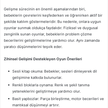
Gelişme sürecinin en önemli aşamalarından biri,
bebeklerin çevrelerini keşfederken ve öğrenirken aktif bir
şekilde katılım göstermeleridir. Bu nedenle, onlara uygun
oyunlar sunmak oldukça faydalıdır. Fiziksel ve duygusal
zenginlik sunan oyunlar, bebeklerin problem çözme
becerilerini geliştirmelerine yardımcı olur. Aynı zamanda
yaratıcı düşünmelerini teşvik eder.
Zihinsel Gelişimi Destekleyen Oyun Önerileri
Sesli kitap okuma: Bebekler, sesleri dinleyerek dil
gelişimine katkıda bulunurlar.
Renkli bloklarla oynama: Renk ve şekil tanıma
yeteneklerini geliştirmeye yardımcı olur.
Basit yapbozlar: Parça birleştirme, motor becerileri ve
mantıksal düşünmeyi artırır.