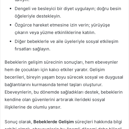
Dengeli ve besleyici bir diyet uygulayın; doğru besin
öğeleriyle destekleyin.
Özgürce hareket etmesine izin verin; yürüyüşe
çıkarın veya yüzme etkinliklerine katılın.
Diğer bebeklerle ve aile üyeleriyle sosyal etkileşim
fırsatları sağlayın.
Bebeklerin gelişim sürecinin sonuçları, hem ebeveynler
hem de çocukları için kalıcı etkiler yaratır. Gelişim
becerileri, bireyin yaşam boyu sürecek sosyal ve duygusal
bağlantılarını kurmasında temel taşları oluşturur.
Ebeveynlerin, bu dönemde sağladıkları destek, bebeklerin
kendine olan güvenlerini artırarak ilerideki sosyal
ilişkilerine de olumlu yansır.
Sonuç olarak,
Bebeklerde Gelişim
süreçleri hakkında bilgi