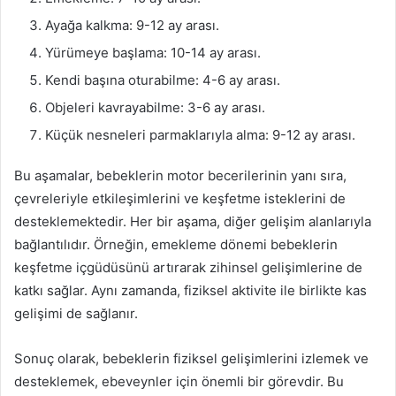
Ayağa kalkma: 9-12 ay arası.
Yürümeye başlama: 10-14 ay arası.
Kendi başına oturabilme: 4-6 ay arası.
Objeleri kavrayabilme: 3-6 ay arası.
Küçük nesneleri parmaklarıyla alma: 9-12 ay arası.
Bu aşamalar, bebeklerin motor becerilerinin yanı sıra,
çevreleriyle etkileşimlerini ve keşfetme isteklerini de
desteklemektedir. Her bir aşama, diğer gelişim alanlarıyla
bağlantılıdır. Örneğin, emekleme dönemi bebeklerin
keşfetme içgüdüsünü artırarak zihinsel gelişimlerine de
katkı sağlar. Aynı zamanda, fiziksel aktivite ile birlikte kas
gelişimi de sağlanır.
Sonuç olarak, bebeklerin fiziksel gelişimlerini izlemek ve
desteklemek, ebeveynler için önemli bir görevdir. Bu