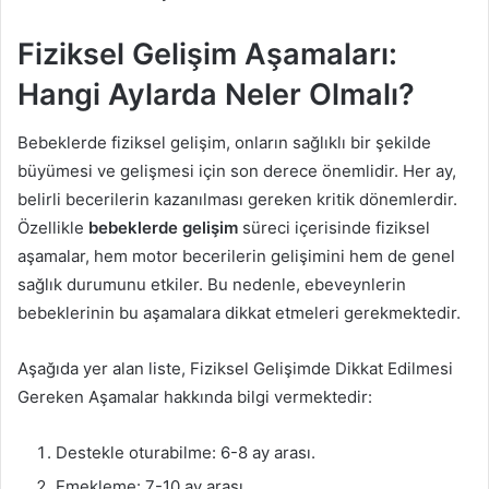
Fiziksel Gelişim Aşamaları:
Hangi Aylarda Neler Olmalı?
Bebeklerde fiziksel gelişim, onların sağlıklı bir şekilde
büyümesi ve gelişmesi için son derece önemlidir. Her ay,
belirli becerilerin kazanılması gereken kritik dönemlerdir.
Özellikle
bebeklerde gelişim
süreci içerisinde fiziksel
aşamalar, hem motor becerilerin gelişimini hem de genel
sağlık durumunu etkiler. Bu nedenle, ebeveynlerin
bebeklerinin bu aşamalara dikkat etmeleri gerekmektedir.
Aşağıda yer alan liste, Fiziksel Gelişimde Dikkat Edilmesi
Gereken Aşamalar hakkında bilgi vermektedir:
Destekle oturabilme: 6-8 ay arası.
Emekleme: 7-10 ay arası.