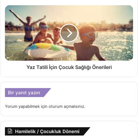
Yaz Tatili İçin Çocuk Sağlığı Önerileri
Bir yanıt yazın
Yorum yapabilmek için
oturum açmalısınız
.
Hamilelik / Çocukluk Dönemi