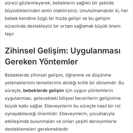
süreci gözlemleyerek, bebeklerin sağlıklı bir şekilde
büyüdüklerinden emin olabilirsiniz. Unutulmamalıdır ki, her
bebek kendine özgü bir hızda gelişir ve bu gelişim
sürecinde destekleyici bir ortam sağlamak büyük önem
taşır.
Zihinsel Gelişim: Uygulanması
Gereken Yöntemler
Bebeklerde zihinsel gelişim, öğrenme ve düşünme
yeteneklerinin temellerinin atıldığı kritik bir dönemdir. Bu
süreçte,
bebeklerde gelişim
için uygun yöntemlerin
uygulanması, gelecekteki bilişsel becerilerin gelişimine
büyük katkı sağlar. Ebeveynlerin bu süreçte nasıl bir rol
oynayabileceği önemlidir. Ebeveynlerin, çocuklarıyla
etkileşimde bulunmaları ve onları çeşitli deneyimlerle
desteklemeleri gerekmektedir.