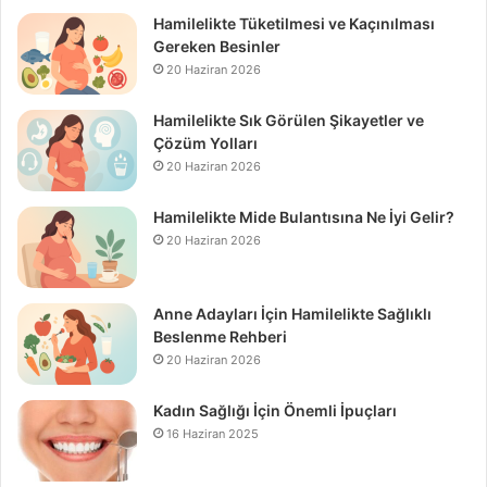
Hamilelikte Tüketilmesi ve Kaçınılması
Gereken Besinler
20 Haziran 2026
Hamilelikte Sık Görülen Şikayetler ve
Çözüm Yolları
20 Haziran 2026
Hamilelikte Mide Bulantısına Ne İyi Gelir?
20 Haziran 2026
Anne Adayları İçin Hamilelikte Sağlıklı
Beslenme Rehberi
20 Haziran 2026
Kadın Sağlığı İçin Önemli İpuçları
16 Haziran 2025