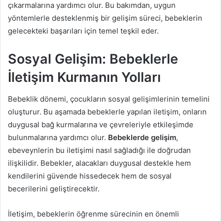
çıkarmalarına yardımcı olur. Bu bakımdan, uygun
yöntemlerle desteklenmiş bir gelişim süreci, bebeklerin
gelecekteki başarıları için temel teşkil eder.
Sosyal Gelişim: Bebeklerle
İletişim Kurmanın Yolları
Bebeklik dönemi, çocukların sosyal gelişimlerinin temelini
oluşturur. Bu aşamada bebeklerle yapılan iletişim, onların
duygusal bağ kurmalarına ve çevreleriyle etkileşimde
bulunmalarına yardımcı olur.
Bebeklerde gelişim
,
ebeveynlerin bu iletişimi nasıl sağladığı ile doğrudan
ilişkilidir. Bebekler, alacakları duygusal destekle hem
kendilerini güvende hissedecek hem de sosyal
becerilerini geliştirecektir.
İletişim, bebeklerin öğrenme sürecinin en önemli