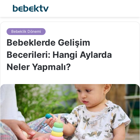
Bebeklik Dönemi
Bebeklerde Gelişim
Becerileri: Hangi Aylarda
Neler Yapmalı?