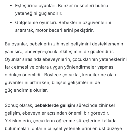
Eşleştirme oyunları: Benzer nesneleri bulma
yeteneğini güçlendirir.
Gölgeleme oyunları: Bebeklerin özgüvenlerini
artırarak, motor becerilerini pekiştirir.
Bu oyunlar, bebeklerin zihinsel gelişimini desteklemenin
yanı sıra, ebeveyn-çocuk etkileşimini de güçlendirir.
Oyunlar sırasında ebeveynlerin, çocuklarının yeteneklerini
fark etmesi ve onlara uygun yönlendirmeler yapması
oldukça önemlidir. Böylece çocuklar, kendilerine olan
güvenlerini artırırken, bilişsel gelişimlerini de
güçlendirmiş olurlar.
Sonuç olarak,
bebeklerde gelişim
sürecinde zihinsel
gelişim, ebeveynler açısından önemli bir görevdir.
Yetişkinlerin, çocukların öğrenme süreçlerine katkıda
bulunmaları, onların bilişsel yeteneklerini en üst düzeye