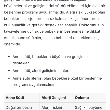
büyümelerini ve gelişimlerini sürdürebilmeleri için özel bir
beslenme programı uygulanmalıdır. Alerji riski yüksek olan
bebeklere, alerjenlere maruz kalmamak için önerilerde
bulunulabilir ve gerekli destek sağlanabilir. Doktorunuzun
tavsiyelerine uymak ve bebeklerin beslenmesine dikkat
etmek, anne sütü alerjisi olan bebekleri desteklemek için
önemlidir.
Anne sütü, bebeklerin büyüme ve gelişimini
destekler.
Anne sütü, alerji gelişimini önler.
Anne sütü alerjisi olan bebeklere özel bir beslenme
programı uygulanmalıdır.
Anne Sütü
Alerji Gelişimi
Önleme
Doğal bir besin
Alerji riskini
Sağlıklı büyüme