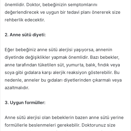
önemlidir. Doktor, bebeğinizin semptomlarını
değerlendirecek ve uygun bir tedavi planı önererek size
rehberlik edecektir.
2. Anne sütü diyeti:
Eğer bebeğiniz anne sütü alerjisi yaşıyorsa, annenin
diyetinde değişiklikler yapmak önemlidir. Bazı bebekler,
anne tarafından tüketilen süt, yumurta, balık, fındık veya
soya gibi gıdalara karşı alerjik reaksiyon gösterebilir. Bu
nedenle, anneler bu gıdaları diyetlerinden çıkarmalı veya
azaltmalıdır.
3. Uygun formüller:
Anne sütü alerjisi olan bebeklerin bazen anne sütü yerine
formüllerle beslenmeleri gerekebilir. Doktorunuz size