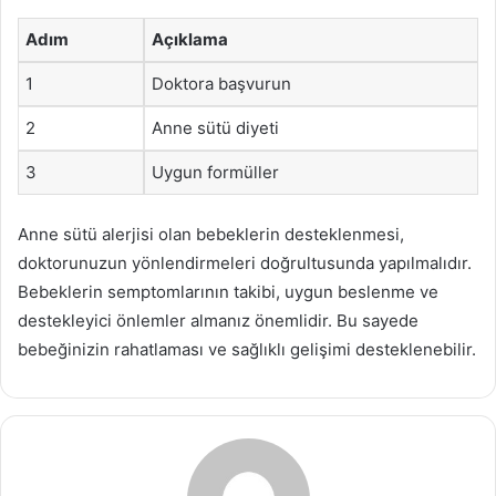
Adım
Açıklama
1
Doktora başvurun
2
Anne sütü diyeti
3
Uygun formüller
Anne sütü alerjisi olan bebeklerin desteklenmesi,
doktorunuzun yönlendirmeleri doğrultusunda yapılmalıdır.
Bebeklerin semptomlarının takibi, uygun beslenme ve
destekleyici önlemler almanız önemlidir. Bu sayede
bebeğinizin rahatlaması ve sağlıklı gelişimi desteklenebilir.