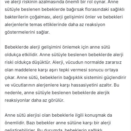
ve alerji riskinin azalmasında önemli bir rol oynar. Anne
sütüyle beslenen bebeklerde bağırsak florasındaki sağlıklı
bakterilerin çoğalması, alerji gelişimini önler ve bebekleri
alerjenlerle temas ettiklerinde daha az reaksiyon
göstermelerini sağlar.
Bebeklerde alerji gelişimini önlemek için anne sütü
oldukça etkilidir. Anne sütüyle beslenen bebeklerde alerji
riski oldukça düşüktür. Alerji, vücudun normalde zararsız
olan maddelere karşı aşırı tepki vermesi sonucu ortaya
çıkar. Anne sütü, bebeklerin bağışıklık sistemini güçlendirir
ve vücutlarının alerjenlere karşı hassasiyetini azaltır. Bu
nedenle, anne sütüyle beslenen bebeklerde alerjik
reaksiyonlar daha az görülür.
Anne sütü alerjisi olan bebeklerle ilgili konuşmak da
önemlidir. Bazı bebekler anne sütüne karşı bir alerji
geliştirebilirler. Bu durumda, bebeklerin sağlıklı