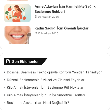
Anne Adayları İçin Hamilelikte Sağlıklı
Beslenme Rehberi
20 Haziran 2026
Kadın Sağlığı İçin Önemli İpuçları
16 Haziran 2025
Son Eklenenler
Dossha, Seamless Teknolojisiyle Konforu Yeniden Tanımlıyor
Düzenli Beslenmenin Fiziksel ve Zihinsel Faydaları
Kilo Almak İsteyenler İçin Beslenme Püf Noktaları
Kilo Almak İsteyenler İçin En İyi Smoothie Tarifleri
Beslenme Alışkanlıkları Nasıl Değiştirilir?