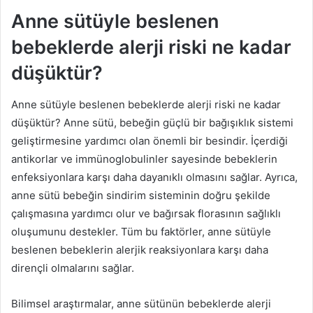
Anne sütüyle beslenen
bebeklerde alerji riski ne kadar
düşüktür?
Anne sütüyle beslenen bebeklerde alerji riski ne kadar
düşüktür? Anne sütü, bebeğin güçlü bir bağışıklık sistemi
geliştirmesine yardımcı olan önemli bir besindir. İçerdiği
antikorlar ve immünoglobulinler sayesinde bebeklerin
enfeksiyonlara karşı daha dayanıklı olmasını sağlar. Ayrıca,
anne sütü bebeğin sindirim sisteminin doğru şekilde
çalışmasına yardımcı olur ve bağırsak florasının sağlıklı
oluşumunu destekler. Tüm bu faktörler, anne sütüyle
beslenen bebeklerin alerjik reaksiyonlara karşı daha
dirençli olmalarını sağlar.
Bilimsel araştırmalar, anne sütünün bebeklerde alerji