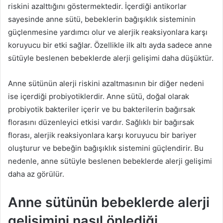
riskini azalttığını göstermektedir. İçerdiği antikorlar
sayesinde anne sütü, bebeklerin bağışıklık sisteminin
güçlenmesine yardımcı olur ve alerjik reaksiyonlara karşı
koruyucu bir etki sağlar. Özellikle ilk altı ayda sadece anne
sütüyle beslenen bebeklerde alerji gelişimi daha düşüktür.
Anne sütünün alerji riskini azaltmasının bir diğer nedeni
ise içerdiği probiyotiklerdir. Anne sütü, doğal olarak
probiyotik bakteriler içerir ve bu bakterilerin bağırsak
florasını düzenleyici etkisi vardır. Sağlıklı bir bağırsak
florası, alerjik reaksiyonlara karşı koruyucu bir bariyer
oluşturur ve bebeğin bağışıklık sistemini güçlendirir. Bu
nedenle, anne sütüyle beslenen bebeklerde alerji gelişimi
daha az görülür.
Anne sütünün bebeklerde alerji
gelişimini nasıl önlediği