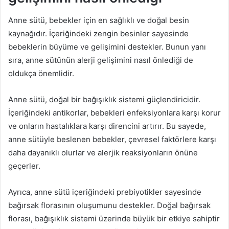
Anne sütü, bebekler için en sağlıklı ve doğal besin
kaynağıdır. İçeriğindeki zengin besinler sayesinde
bebeklerin büyüme ve gelişimini destekler. Bunun yanı
sıra, anne sütünün alerji gelişimini nasıl önlediği de
oldukça önemlidir.
Anne sütü, doğal bir bağışıklık sistemi güçlendiricidir.
İçeriğindeki antikorlar, bebekleri enfeksiyonlara karşı korur
ve onların hastalıklara karşı direncini artırır. Bu sayede,
anne sütüyle beslenen bebekler, çevresel faktörlere karşı
daha dayanıklı olurlar ve alerjik reaksiyonların önüne
geçerler.
Ayrıca, anne sütü içeriğindeki prebiyotikler sayesinde
bağırsak florasının oluşumunu destekler. Doğal bağırsak
florası, bağışıklık sistemi üzerinde büyük bir etkiye sahiptir