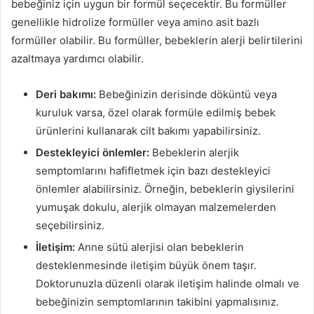
bebeğiniz için uygun bir formül seçecektir. Bu formüller
genellikle hidrolize formüller veya amino asit bazlı
formüller olabilir. Bu formüller, bebeklerin alerji belirtilerini
azaltmaya yardımcı olabilir.
Deri bakımı:
Bebeğinizin derisinde döküntü veya
kuruluk varsa, özel olarak formüle edilmiş bebek
ürünlerini kullanarak cilt bakımı yapabilirsiniz.
Destekleyici önlemler:
Bebeklerin alerjik
semptomlarını hafifletmek için bazı destekleyici
önlemler alabilirsiniz. Örneğin, bebeklerin giysilerini
yumuşak dokulu, alerjik olmayan malzemelerden
seçebilirsiniz.
İletişim:
Anne sütü alerjisi olan bebeklerin
desteklenmesinde iletişim büyük önem taşır.
Doktorunuzla düzenli olarak iletişim halinde olmalı ve
bebeğinizin semptomlarının takibini yapmalısınız.