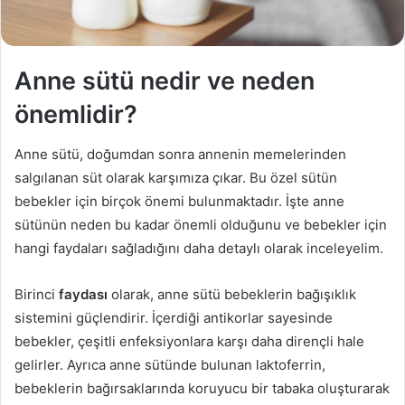
Anne sütü nedir ve neden
önemlidir?
Anne sütü, doğumdan sonra annenin memelerinden
salgılanan süt olarak karşımıza çıkar. Bu özel sütün
bebekler için birçok önemi bulunmaktadır. İşte anne
sütünün neden bu kadar önemli olduğunu ve bebekler için
hangi faydaları sağladığını daha detaylı olarak inceleyelim.
Birinci
faydası
olarak, anne sütü bebeklerin bağışıklık
sistemini güçlendirir. İçerdiği antikorlar sayesinde
bebekler, çeşitli enfeksiyonlara karşı daha dirençli hale
gelirler. Ayrıca anne sütünde bulunan laktoferrin,
bebeklerin bağırsaklarında koruyucu bir tabaka oluşturarak