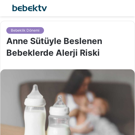
Bebeklik Dönemi
Anne Sütüyle Beslenen
Bebeklerde Alerji Riski