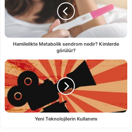
Hamilelikte Metabolik sendrom nedir? Kimlerde
görülür?
Yeni Teknolojilerin Kullanımı