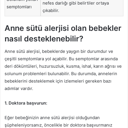
nefes darlığı gibi belirtiler ortaya
semptomları
çıkabilir.
Anne sütü alerjisi olan bebekler
nasıl desteklenebilir?
Anne sütü alerjisi, bebeklerde yaygın bir durumdur ve
çeşitli semptomlara yol açabilir. Bu semptomlar arasında
deri döküntüleri, huzursuzluk, kusma, ishal, karın ağrısı ve
solunum problemleri bulunabilir. Bu durumda, annelerin
bebeklerini desteklemek için izlemeleri gereken bazı
adımlar vardır.
1. Doktora başvurun:
Eğer bebeğinizin anne sütü alerjisi olduğundan
şüpheleniyorsanız, öncelikle bir doktora başvurmanız