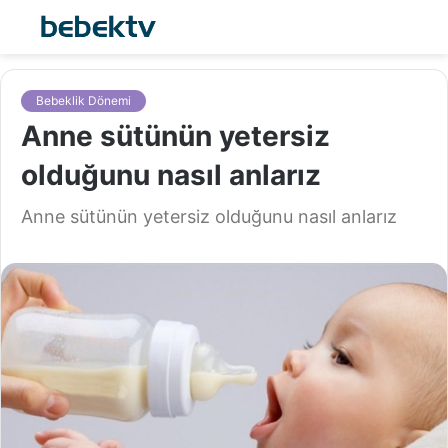
Bebeklik Dönemi
Anne sütünün yetersiz
olduğunu nasıl anlarız
Anne sütünün yetersiz olduğunu nasıl anlarız