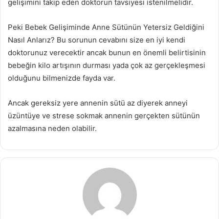
gelişimini takip eden doktorun tavsiyesi istenilmelidir.
Peki Bebek Gelişiminde Anne Sütünün Yetersiz Geldiğini
Nasıl Anlarız? Bu sorunun cevabını size en iyi kendi
doktorunuz verecektir ancak bunun en önemli belirtisinin
bebeğin kilo artışının durması yada çok az gerçekleşmesi
olduğunu bilmenizde fayda var.
Ancak gereksiz yere annenin sütü az diyerek anneyi
üzüntüye ve strese sokmak annenin gerçekten sütünün
azalmasına neden olabilir.