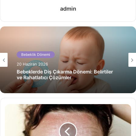
admin
Bebeklik Dönemi
20 Haziran 2026
Bebeklerde Diş Çıkarma Dönemi: Belirtiler
ve Rahatlatıcı Çözümler