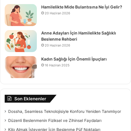
Hamilelikte Mide Bulantısına Ne İyi Gelir?
20 Haziran 2026
Anne Adayları İçin Hamilelikte Sağlıklı
Beslenme Rehberi
20 Haziran 2026
Kadın Sağlığı İçin Önemli İpuçları
16 Haziran 2025
Son Eklenenler
Dossha, Seamless Teknolojisiyle Konforu Yeniden Tanımlıyor
Düzenli Beslenmenin Fiziksel ve Zihinsel Faydaları
Kilo Almak İsteyenler İçin Beslenme Püf Noktaları