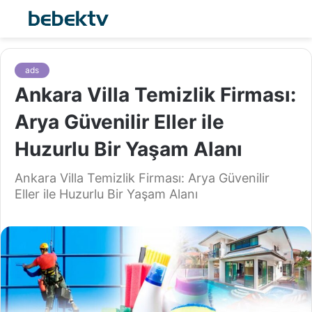
ads
Ankara Villa Temizlik Firması:
Arya Güvenilir Eller ile
Huzurlu Bir Yaşam Alanı
Ankara Villa Temizlik Firması: Arya Güvenilir
Eller ile Huzurlu Bir Yaşam Alanı