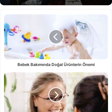
Bebek Bakımında Doğal Ürünlerin Önemi