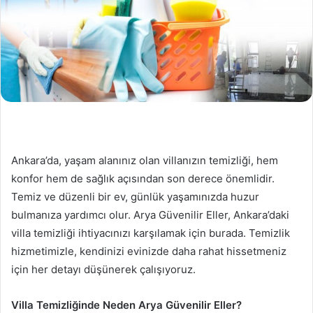
Ankara’da, yaşam alanınız olan villanızın temizliği, hem
konfor hem de sağlık açısından son derece önemlidir.
Temiz ve düzenli bir ev, günlük yaşamınızda huzur
bulmanıza yardımcı olur. Arya Güvenilir Eller, Ankara’daki
villa temizliği ihtiyacınızı karşılamak için burada. Temizlik
hizmetimizle, kendinizi evinizde daha rahat hissetmeniz
için her detayı düşünerek çalışıyoruz.
Villa Temizliğinde Neden Arya Güvenilir Eller?