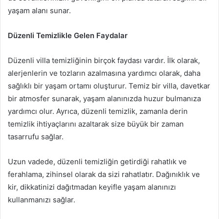
yaşam alanı sunar.
Düzenli Temizlikle Gelen Faydalar
Düzenli villa temizliğinin birçok faydası vardır. İlk olarak,
alerjenlerin ve tozların azalmasına yardımcı olarak, daha
sağlıklı bir yaşam ortamı oluşturur. Temiz bir villa, davetkar
bir atmosfer sunarak, yaşam alanınızda huzur bulmanıza
yardımcı olur. Ayrıca, düzenli temizlik, zamanla derin
temizlik ihtiyaçlarını azaltarak size büyük bir zaman
tasarrufu sağlar.
Uzun vadede, düzenli temizliğin getirdiği rahatlık ve
ferahlama, zihinsel olarak da sizi rahatlatır. Dağınıklık ve
kir, dikkatinizi dağıtmadan keyifle yaşam alanınızı
kullanmanızı sağlar.