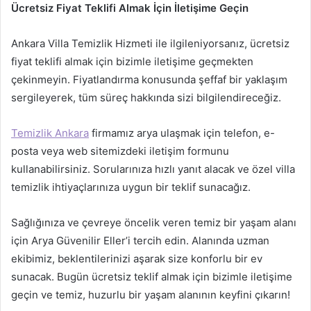
Ücretsiz Fiyat Teklifi Almak İçin İletişime Geçin
Ankara Villa Temizlik Hizmeti ile ilgileniyorsanız, ücretsiz
fiyat teklifi almak için bizimle iletişime geçmekten
çekinmeyin. Fiyatlandırma konusunda şeffaf bir yaklaşım
sergileyerek, tüm süreç hakkında sizi bilgilendireceğiz.
Temizlik Ankara
firmamız arya ulaşmak için telefon, e-
posta veya web sitemizdeki iletişim formunu
kullanabilirsiniz. Sorularınıza hızlı yanıt alacak ve özel villa
temizlik ihtiyaçlarınıza uygun bir teklif sunacağız.
Sağlığınıza ve çevreye öncelik veren temiz bir yaşam alanı
için Arya Güvenilir Eller’i tercih edin. Alanında uzman
ekibimiz, beklentilerinizi aşarak size konforlu bir ev
sunacak. Bugün ücretsiz teklif almak için bizimle iletişime
geçin ve temiz, huzurlu bir yaşam alanının keyfini çıkarın!