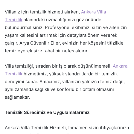
Villanız için temizlik hizmeti alırken,
Ankara Villa
Temizlik
alanındaki uzmanlığımızı göz önünde
bulundurmalısınız. Profesyonel ekibimiz, sizin ve ailenizin
yaşam kalitesini artırmak için detaylara önem vererek
çalışır. Arya Güvenilir Eller, evinizin her köşesini titizlikle
temizleyerek size rahat bir nefes aldırır.
Villa temizliği, sıradan bir iş olarak düşünülmemeli.
Ankara
Temizlik
hizmetimiz, yüksek standartlarda bir temizlik
deneyimi sunar. Amacımız, villanızın yalnızca temiz değil,
aynı zamanda sağlıklı ve konforlu bir ortam olmasını
sağlamaktır.
Temizlik Sürecimiz ve Uygulamalarımız
Ankara Villa Temizlik Hizmeti, tamamen sizin ihtiyaçlarınıza