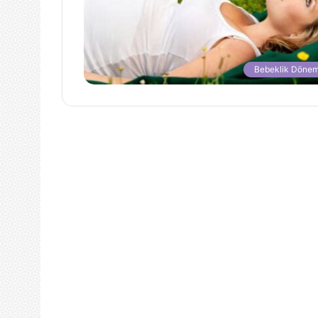
Bebeklik Dönem