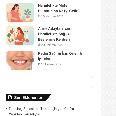
Hamilelikte Mide
Bulantısına Ne İyi Gelir?
20 Haziran 2026
Anne Adayları İçin
Hamilelikte Sağlıklı
Beslenme Rehberi
20 Haziran 2026
Kadın Sağlığı İçin Önemli
İpuçları
16 Haziran 2025
Son Eklenenler
Dossha, Seamless Teknolojisiyle Konforu
Yeniden Tanımlıyor