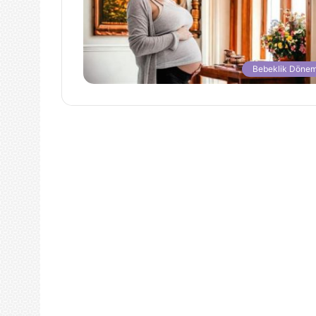
Bebeklik Dönem