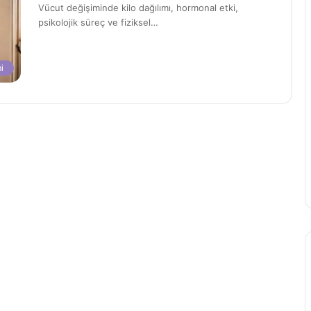
Vücut değişiminde kilo dağılımı, hormonal etki,
psikolojik süreç ve fiziksel…
i