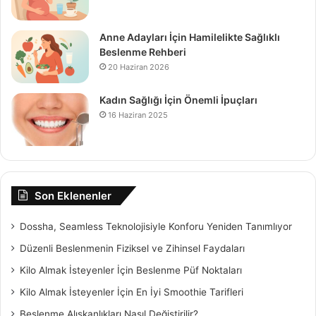
Anne Adayları İçin Hamilelikte Sağlıklı
Beslenme Rehberi
20 Haziran 2026
Kadın Sağlığı İçin Önemli İpuçları
16 Haziran 2025
Son Eklenenler
Dossha, Seamless Teknolojisiyle Konforu Yeniden Tanımlıyor
Düzenli Beslenmenin Fiziksel ve Zihinsel Faydaları
Kilo Almak İsteyenler İçin Beslenme Püf Noktaları
Kilo Almak İsteyenler İçin En İyi Smoothie Tarifleri
Beslenme Alışkanlıkları Nasıl Değiştirilir?