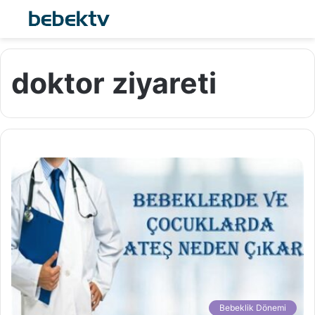
doktor ziyareti
Bebeklik Dönemi