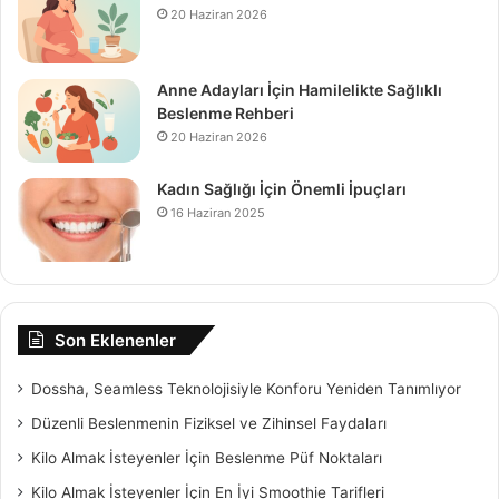
20 Haziran 2026
Anne Adayları İçin Hamilelikte Sağlıklı
Beslenme Rehberi
20 Haziran 2026
Kadın Sağlığı İçin Önemli İpuçları
16 Haziran 2025
Son Eklenenler
Dossha, Seamless Teknolojisiyle Konforu Yeniden Tanımlıyor
Düzenli Beslenmenin Fiziksel ve Zihinsel Faydaları
Kilo Almak İsteyenler İçin Beslenme Püf Noktaları
Kilo Almak İsteyenler İçin En İyi Smoothie Tarifleri