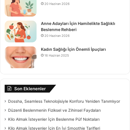
20 Haziran 2026
Anne Adayları İçin Hamilelikte Sağlıklı
Beslenme Rehberi
20 Haziran 2026
Kadın Sağlığı İçin Önemli İpuçları
16 Haziran 2025
Son Eklenenler
Dossha, Seamless Teknolojisiyle Konforu Yeniden Tanımlıyor
Düzenli Beslenmenin Fiziksel ve Zihinsel Faydaları
Kilo Almak İsteyenler İçin Beslenme Püf Noktaları
Kilo Almak İsteyenler İçin En İyi Smoothie Tarifleri