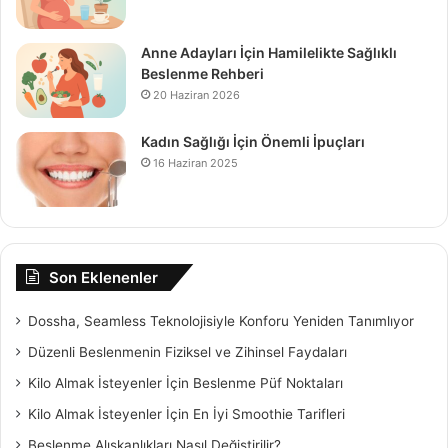
Anne Adayları İçin Hamilelikte Sağlıklı
Beslenme Rehberi
20 Haziran 2026
Kadın Sağlığı İçin Önemli İpuçları
16 Haziran 2025
Son Eklenenler
Dossha, Seamless Teknolojisiyle Konforu Yeniden Tanımlıyor
Düzenli Beslenmenin Fiziksel ve Zihinsel Faydaları
Kilo Almak İsteyenler İçin Beslenme Püf Noktaları
Kilo Almak İsteyenler İçin En İyi Smoothie Tarifleri
Beslenme Alışkanlıkları Nasıl Değiştirilir?